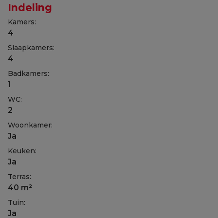
Indeling
Kamers:
4
Slaapkamers:
4
Badkamers:
1
WC:
2
Woonkamer:
Ja
Keuken:
Ja
Terras:
40 m²
Tuin:
Ja