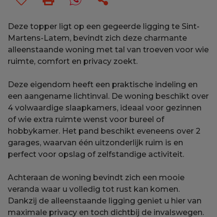
Deze topper ligt op een gegeerde ligging te Sint-
Martens-Latem, bevindt zich deze charmante
alleenstaande woning met tal van troeven voor wie
ruimte, comfort en privacy zoekt.
Deze eigendom heeft een praktische indeling en
een aangename lichtinval. De woning beschikt over
4 volwaardige slaapkamers, ideaal voor gezinnen
of wie extra ruimte wenst voor bureel of
hobbykamer. Het pand beschikt eveneens over 2
garages, waarvan één uitzonderlijk ruim is en
perfect voor opslag of zelfstandige activiteit.
Achteraan de woning bevindt zich een mooie
veranda waar u volledig tot rust kan komen.
Dankzij de alleenstaande ligging geniet u hier van
maximale privacy en toch dichtbij de invalswegen.