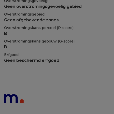
Overstromingsgevoelig:
Geen overstromingsgevoelig gebied
Overstromingsgebied:
Geen afgebakende zones
Overstromingskans perceel (P-score):
B
Overstromingskans gebouw (G-score):
B
Erfgoed:
Geen beschermd erfgoed