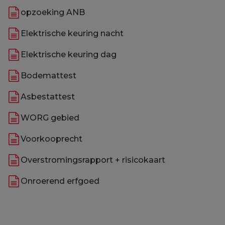
opzoeking ANB
Elektrische keuring nacht
Elektrische keuring dag
Bodemattest
Asbestattest
WORG gebied
Voorkooprecht
Overstromingsrapport + risicokaart
Onroerend erfgoed