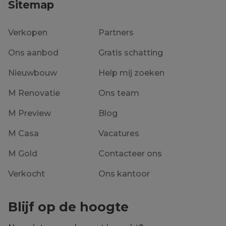
Sitemap
Verkopen
Partners
Ons aanbod
Gratis schatting
Nieuwbouw
Help mij zoeken
M Renovatie
Ons team
M Preview
Blog
M Casa
Vacatures
M Gold
Contacteer ons
Verkocht
Ons kantoor
Blijf op de hoogte