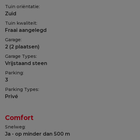
Tuin oriëntatie:
Zuid
Tuin kwaliteit:
Fraai aangelegd
Garage:
2 (2 plaatsen)
Garage Types:
Vrijstaand steen
Parking:
3
Parking Types:
Privé
Comfort
Snelweg:
Ja - op minder dan 500 m