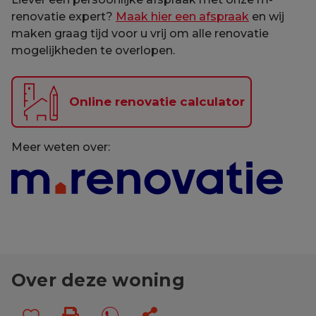
renovatie expert?
Maak hier een afspraak
en wij
maken graag tijd voor u vrij om alle renovatie
mogelijkheden te overlopen.
Online renovatie calculator
Meer weten over:
Over deze woning