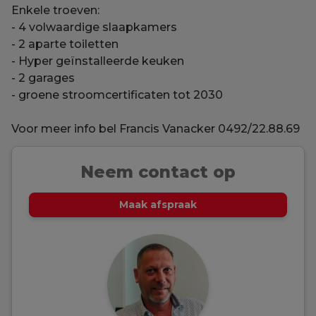
Enkele troeven:
- 4 volwaardige slaapkamers
- 2 aparte toiletten
- Hyper geïnstalleerde keuken
- 2 garages
- groene stroomcertificaten tot 2030
Voor meer info bel Francis Vanacker 0492/22.88.69
Neem contact op
Maak afspraak