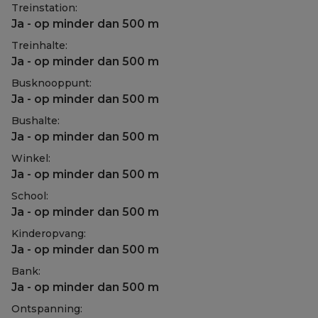
Treinstation:
Ja - op minder dan 500 m
Treinhalte:
Ja - op minder dan 500 m
Busknooppunt:
Ja - op minder dan 500 m
Bushalte:
Ja - op minder dan 500 m
Winkel:
Ja - op minder dan 500 m
School:
Ja - op minder dan 500 m
Kinderopvang:
Ja - op minder dan 500 m
Bank:
Ja - op minder dan 500 m
Ontspanning: