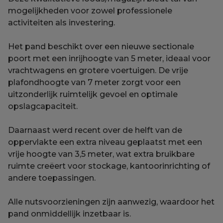
mogelijkheden voor zowel professionele
activiteiten als investering.
Het pand beschikt over een nieuwe sectionale
poort met een inrijhoogte van 5 meter, ideaal voor
vrachtwagens en grotere voertuigen. De vrije
plafondhoogte van 7 meter zorgt voor een
uitzonderlijk ruimtelijk gevoel en optimale
opslagcapaciteit.
Daarnaast werd recent over de helft van de
oppervlakte een extra niveau geplaatst met een
vrije hoogte van 3,5 meter, wat extra bruikbare
ruimte creëert voor stockage, kantoorinrichting of
andere toepassingen.
Alle nutsvoorzieningen zijn aanwezig, waardoor het
pand onmiddellijk inzetbaar is.