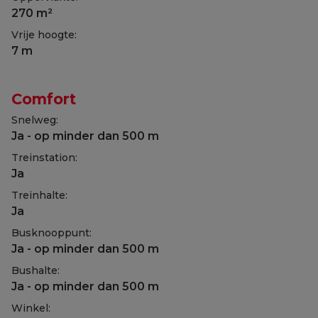
270 m²
Vrije hoogte:
7 m
Comfort
Snelweg:
Ja - op minder dan 500 m
Treinstation:
Ja
Treinhalte:
Ja
Busknooppunt:
Ja - op minder dan 500 m
Bushalte:
Ja - op minder dan 500 m
Winkel: