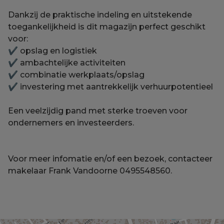
Dankzij de praktische indeling en uitstekende
toegankelijkheid is dit magazijn perfect geschikt
voor:
✔ opslag en logistiek
✔ ambachtelijke activiteiten
✔ combinatie werkplaats/opslag
✔ investering met aantrekkelijk verhuurpotentieel
Een veelzijdig pand met sterke troeven voor
ondernemers en investeerders.
Voor meer infomatie en/of een bezoek, contacteer
makelaar Frank Vandoorne 0495548560.