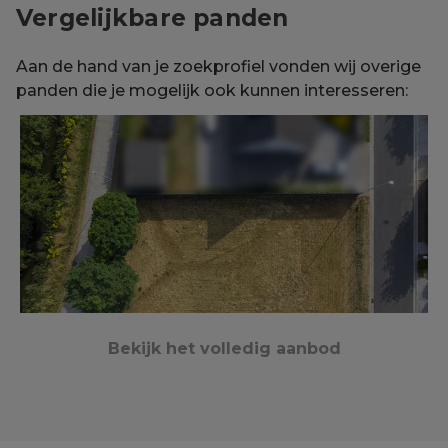
Vergelijkbare panden
Aan de hand van je zoekprofiel vonden wij overige
panden die je mogelijk ook kunnen interesseren:
Bekijk het volledig aanbod
Rumbeke