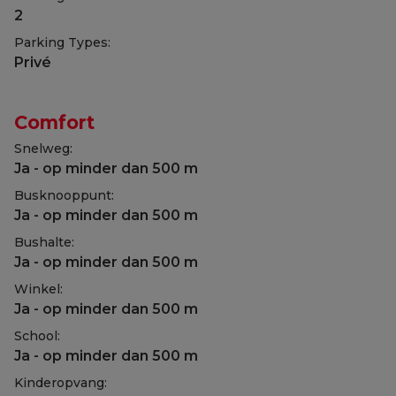
2
Parking Types:
Privé
Comfort
Snelweg:
Ja - op minder dan 500 m
Busknooppunt:
Ja - op minder dan 500 m
Bushalte:
Ja - op minder dan 500 m
Winkel:
Ja - op minder dan 500 m
School:
Ja - op minder dan 500 m
Kinderopvang: