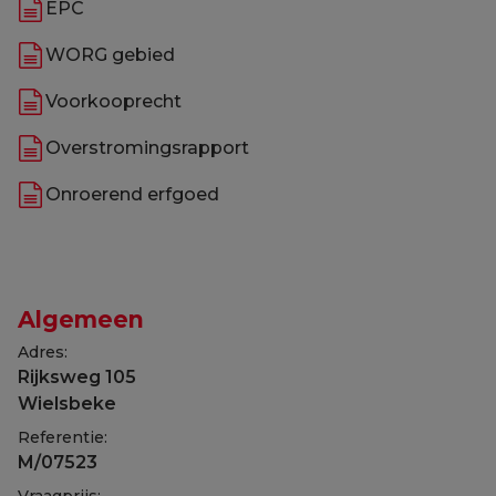
EPC
WORG gebied
Voorkooprecht
Overstromingsrapport
Onroerend erfgoed
Algemeen
Adres:
Rijksweg 105
Wielsbeke
Referentie:
M/07523