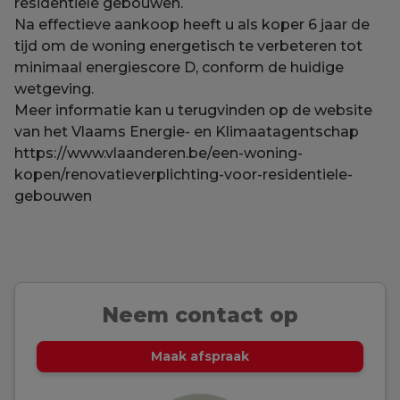
residentiële gebouwen.
Na effectieve aankoop heeft u als koper 6 jaar de
tijd om de woning energetisch te verbeteren tot
minimaal energiescore D, conform de huidige
wetgeving.
Meer informatie kan u terugvinden op de website
van het Vlaams Energie- en Klimaatagentschap
https://www.vlaanderen.be/een-woning-
kopen/renovatieverplichting-voor-residentiele-
gebouwen
Neem contact op
Maak afspraak