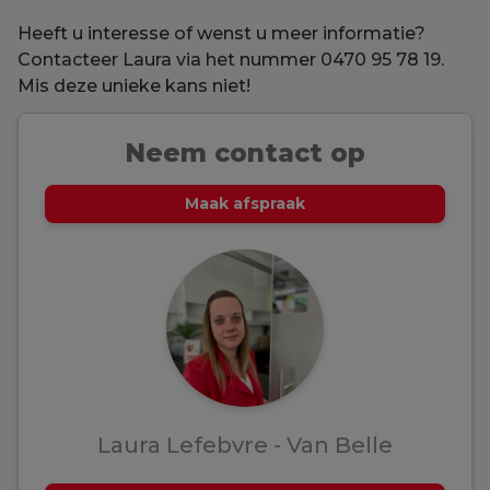
Heeft u interesse of wenst u meer informatie?
Contacteer Laura via het nummer 0470 95 78 19.
Mis deze unieke kans niet!
Neem contact op
Maak afspraak
Laura Lefebvre - Van Belle