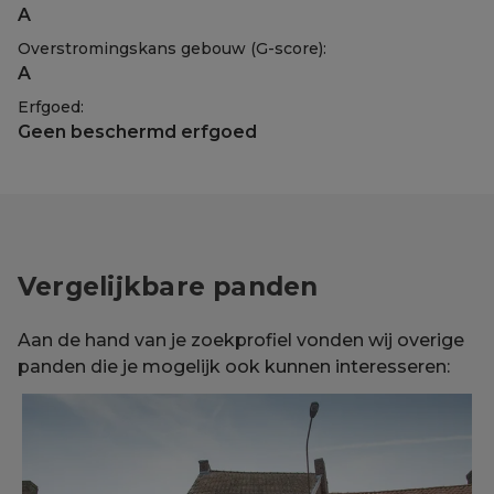
A
Overstromingskans gebouw (G-score):
A
Erfgoed:
Geen beschermd erfgoed
Vergelijkbare panden
Aan de hand van je zoekprofiel vonden wij overige
panden die je mogelijk ook kunnen interesseren: