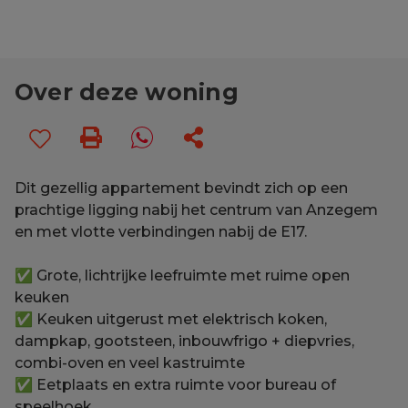
Over deze woning
Dit gezellig appartement bevindt zich op een
prachtige ligging nabij het centrum van Anzegem
en met vlotte verbindingen nabij de E17.
✅ Grote, lichtrijke leefruimte met ruime open
keuken
✅ Keuken uitgerust met elektrisch koken,
dampkap, gootsteen, inbouwfrigo + diepvries,
combi-oven en veel kastruimte
✅ Eetplaats en extra ruimte voor bureau of
speelhoek