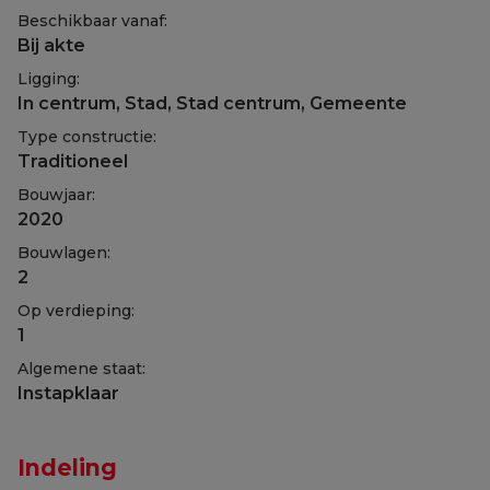
Beschikbaar vanaf:
Bij akte
Ligging:
In centrum, Stad, Stad centrum, Gemeente
Type constructie:
Traditioneel
Bouwjaar:
2020
Bouwlagen:
2
Op verdieping:
1
Algemene staat:
Instapklaar
Indeling