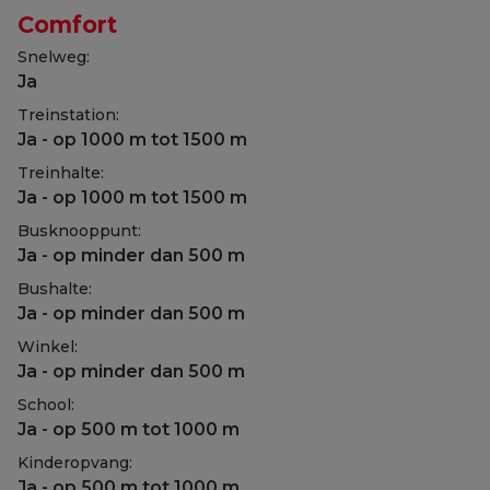
Comfort
Snelweg:
Ja
Treinstation:
Ja - op 1000 m tot 1500 m
Treinhalte:
Ja - op 1000 m tot 1500 m
Busknooppunt:
Ja - op minder dan 500 m
Bushalte:
Ja - op minder dan 500 m
Winkel:
Ja - op minder dan 500 m
School:
Ja - op 500 m tot 1000 m
Kinderopvang:
Ja - op 500 m tot 1000 m