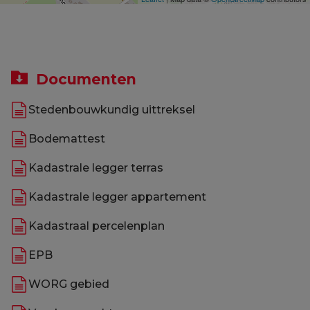
Documenten
Stedenbouwkundig uittreksel
Bodemattest
Kadastrale legger terras
Kadastrale legger appartement
Kadastraal percelenplan
EPB
WORG gebied