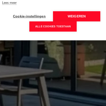
Lees meer
Cookie-instellingen
WEIGEREN
ALLE COOKIES TOESTAAN