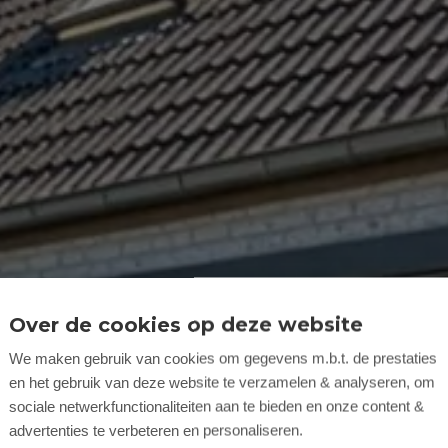
Over de cookies op deze website
We maken gebruik van cookies om gegevens m.b.t. de prestaties
en het gebruik van deze website te verzamelen & analyseren, om
sociale netwerkfunctionaliteiten aan te bieden en onze content &
advertenties te verbeteren en personaliseren.