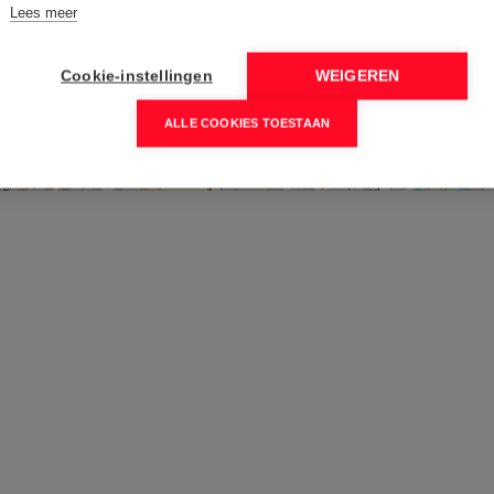
Lees meer
Cookie-instellingen
WEIGEREN
ALLE COOKIES TOESTAAN