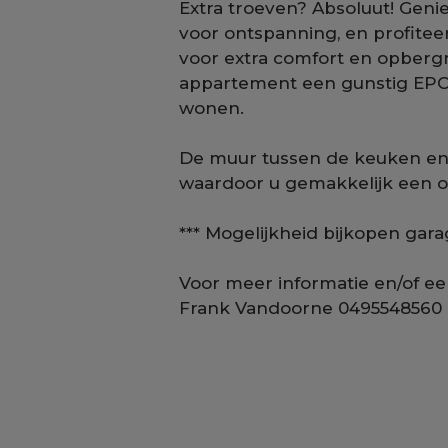
Extra troeven? Absoluut! Genie
voor ontspanning, en profitee
voor extra comfort en opberg
appartement een gunstig EPC, 
wonen.
De muur tussen de keuken en
waardoor u gemakkelijk een 
*** Mogelijkheid bijkopen gara
Voor meer informatie en/of e
Frank Vandoorne 0495548560