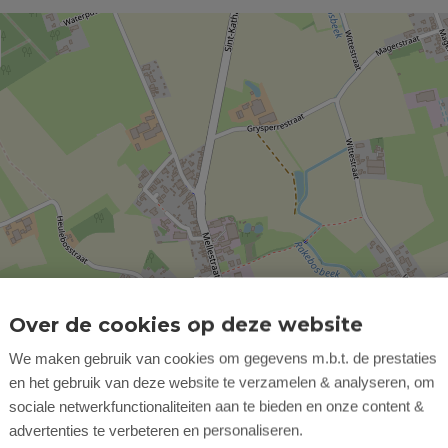
Over de cookies op deze website
We maken gebruik van cookies om gegevens m.b.t. de prestaties
en het gebruik van deze website te verzamelen & analyseren, om
sociale netwerkfunctionaliteiten aan te bieden en onze content &
advertenties te verbeteren en personaliseren.