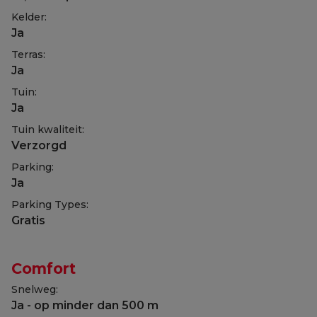
Kelder:
Ja
Terras:
Ja
Tuin:
Ja
Tuin kwaliteit:
Verzorgd
Parking:
Ja
Parking Types:
Gratis
Comfort
Snelweg:
Ja - op minder dan 500 m