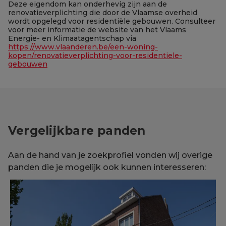
Deze eigendom kan onderhevig zijn aan de
renovatieverplichting die door de Vlaamse overheid
wordt opgelegd voor residentiële gebouwen. Consulteer
voor meer informatie de website van het Vlaams
Energie- en Klimaatagentschap via
https://www.vlaanderen.be/een-woning-
kopen/renovatieverplichting-voor-residentiele-
gebouwen
Vergelijkbare panden
Aan de hand van je zoekprofiel vonden wij overige
panden die je mogelijk ook kunnen interesseren: