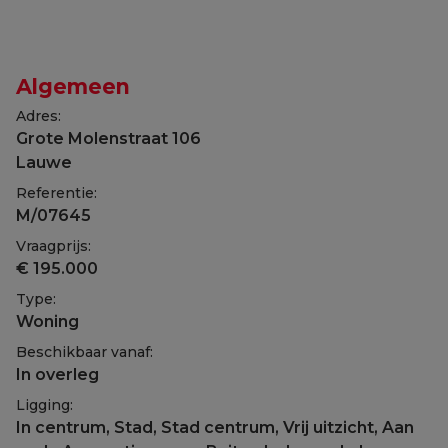
Algemeen
Adres:
Grote Molenstraat 106
Lauwe
Referentie:
M/07645
Vraagprijs:
€ 195.000
Type:
Woning
Beschikbaar vanaf:
In overleg
Ligging:
In centrum, Stad, Stad centrum, Vrij uitzicht, Aan