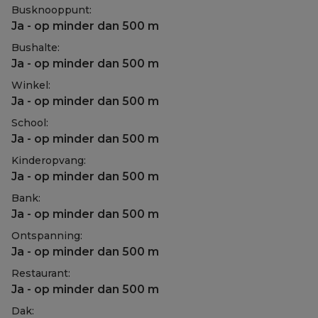
Busknooppunt:
Ja - op minder dan 500 m
Bushalte:
Ja - op minder dan 500 m
Winkel:
Ja - op minder dan 500 m
School:
Ja - op minder dan 500 m
Kinderopvang:
Ja - op minder dan 500 m
Bank:
Ja - op minder dan 500 m
Ontspanning:
Ja - op minder dan 500 m
Restaurant:
Ja - op minder dan 500 m
Dak: