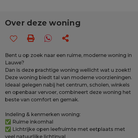
Over deze woning
Bent u op zoek naar een ruime, moderne woning in
Lauwe?
Dan is deze prachtige woning wellicht wat u zoekt!
Deze woning biedt tal van moderne voorzieningen.
Ideaal gelegen nabij het centrum, scholen, winkels
en openbaar vervoer, combineert deze woning het
beste van comfort en gemak.
Indeling & kenmerken woning:
✅ Ruime inkomhal
✅ Lichtrijke open leefruimte met eetplaats met
veel natuurlijke lichtinval