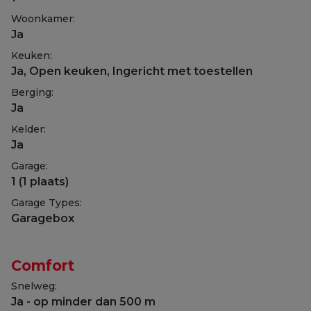
Woonkamer:
Ja
Keuken:
Ja
, Open keuken, Ingericht met toestellen
Berging:
Ja
Kelder:
Ja
Garage:
1 (1 plaats)
Garage Types:
Garagebox
Comfort
Snelweg:
Ja - op minder dan 500 m