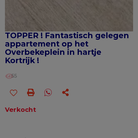
TOPPER ! Fantastisch gelegen
appartement op het
Overbekeplein in hartje
Kortrijk !
55
Verkocht