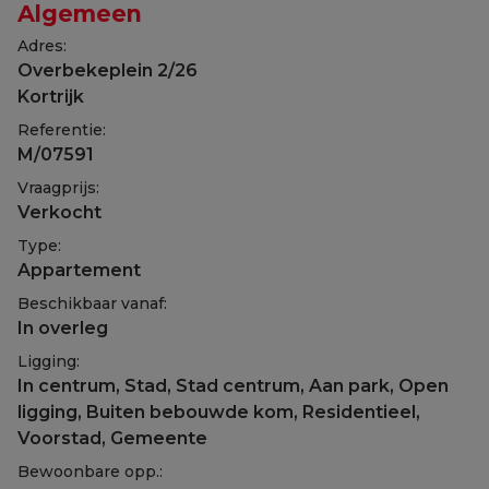
Algemeen
Adres:
Overbekeplein 2/26
Kortrijk
Referentie:
M/07591
Vraagprijs:
Verkocht
Type:
Appartement
Beschikbaar vanaf:
In overleg
Ligging:
In centrum, Stad, Stad centrum, Aan park, Open
ligging, Buiten bebouwde kom, Residentieel,
Voorstad, Gemeente
Bewoonbare opp.: