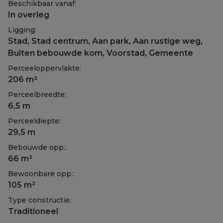
Beschikbaar vanaf:
In overleg
Ligging:
Stad, Stad centrum, Aan park, Aan rustige weg,
Buiten bebouwde kom, Voorstad, Gemeente
Perceeloppervlakte:
206 m²
Perceelbreedte:
6,5 m
Perceeldiepte:
29,5 m
Bebouwde opp.:
66 m²
Bewoonbare opp.:
105 m²
Type constructie:
Traditioneel