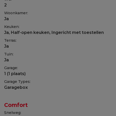
2
Woonkamer:
Ja
Keuken:
Ja
, Half-open keuken, Ingericht met toestellen
Terras:
Ja
Tuin:
Ja
Garage:
1 (1 plaats)
Garage Types:
Garagebox
Comfort
Snelweg: