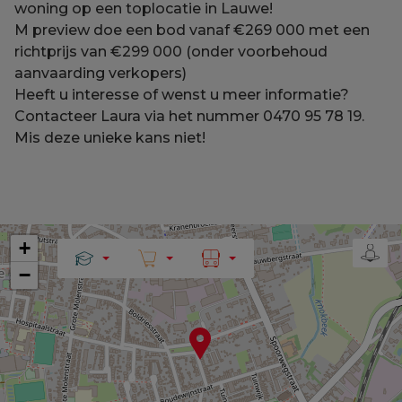
woning op een toplocatie in Lauwe!
M preview doe een bod vanaf €269 000 met een
richtprijs van €299 000 (onder voorbehoud
aanvaarding verkopers)
Heeft u interesse of wenst u meer informatie?
Contacteer Laura via het nummer 0470 95 78 19.
Mis deze unieke kans niet!
+
−