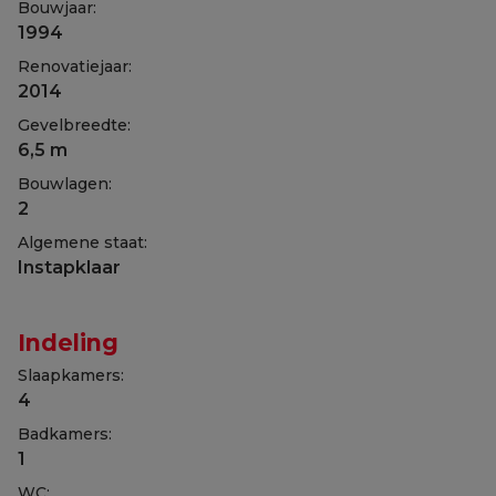
Bouwjaar:
1994
Renovatiejaar:
2014
Gevelbreedte:
6,5 m
Bouwlagen:
2
Algemene staat:
Instapklaar
Indeling
Slaapkamers:
4
Badkamers:
1
WC: