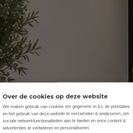
Over de cookies op deze website
We maken gebruik van cookies om gegevens m.b.t. de prestaties
en het gebruik van deze website te verzamelen & analyseren, om
sociale netwerkfunctionaliteiten aan te bieden en onze content &
advertenties te verbeteren en personaliseren.