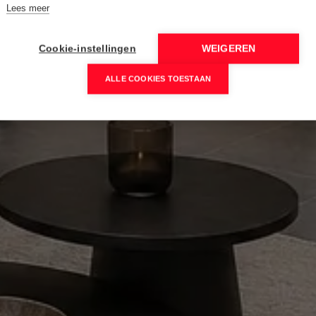
Lees meer
Cookie-instellingen
WEIGEREN
ALLE COOKIES TOESTAAN