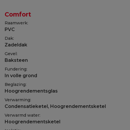
Comfort
Raamwerk:
PVC
Dak:
Zadeldak
Gevel:
Baksteen
Fundering:
In volle grond
Beglazing:
Hoogrendementsglas
Verwarming:
Condensatieketel, Hoogrendementsketel
Verwarmd water:
Hoogrendementsketel