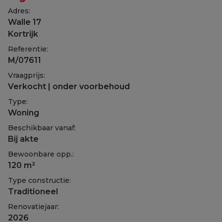
Adres:
Walle 17
Kortrijk
Referentie:
M/07611
Vraagprijs:
Verkocht | onder voorbehoud
Type:
Woning
Beschikbaar vanaf:
Bij akte
Bewoonbare opp.:
120 m²
Type constructie:
Traditioneel
Renovatiejaar:
2026