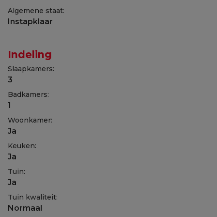
Algemene staat:
Instapklaar
Indeling
Slaapkamers:
3
Badkamers:
1
Woonkamer:
Ja
Keuken:
Ja
Tuin:
Ja
Tuin kwaliteit:
Normaal