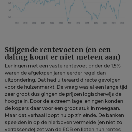
Stijgende rentevoeten (en een
daling komt er niet meteen aan)
Leningen met een vaste rentevoet onder de 1,5%
waren de afgelopen jaren eerder regel dan
uitzondering. Dat had uiteraard directe gevolgen
voor de huizenmarkt. De vraag was al een lange tijd
zeer groot dus gingen de prijzen logischerwijs de
hoogte in. Door de extreem lage leningen konden
de kopers daar voor een groot stuk in meegaan.
Maar dat verhaal loopt nu op z’n einde. De banken
speelden in op de hierboven vermelde (en niet zo
verrassende) zet van de ECB en lieten hun rentes