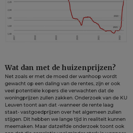
Wat dan met de huizenprijzen?
Net zoals er met de moed der wanhoop wordt
gewacht op een daling van de rentes, zijn er ook
veel potentiële kopers die verwachten dat de
woningprijzen zullen zakken. Onderzoek van de KU
Leuven toont aan dat -wanneer de rente laag
staat- vastgoedprijzen over het algemeen zullen
stijgen. Dit hebben we lange tijd in realiteit kunnen
meemaken. Maar datzelfde onderzoek toont ook