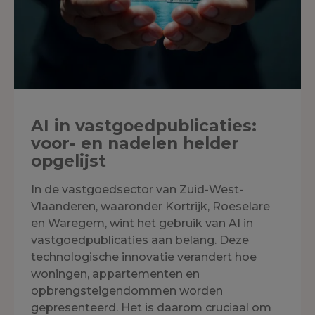
AI in vastgoedpublicaties:
voor- en nadelen helder
opgelijst
In de vastgoedsector van Zuid-West-
Vlaanderen, waaronder Kortrijk, Roeselare
en Waregem, wint het gebruik van AI in
vastgoedpublicaties aan belang. Deze
technologische innovatie verandert hoe
woningen, appartementen en
opbrengsteigendommen worden
gepresenteerd. Het is daarom cruciaal om