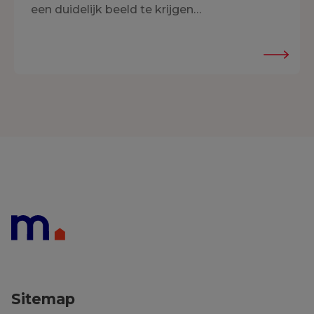
een duidelijk beeld te krijgen…
Sitemap