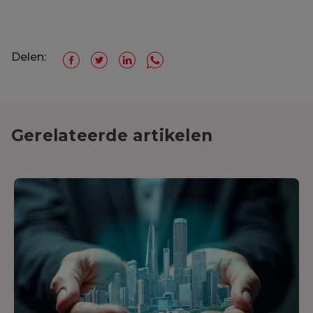
Delen:
Gerelateerde artikelen