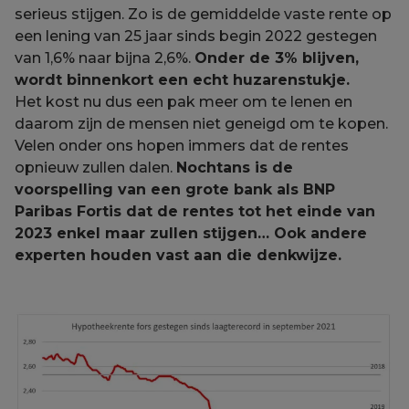
serieus stijgen. Zo is de gemiddelde vaste rente op
een lening van 25 jaar sinds begin 2022 gestegen
van 1,6% naar bijna 2,6%.
Onder de 3% blijven,
wordt binnenkort een echt huzarenstukje.
Het kost nu dus een pak meer om te lenen en
daarom zijn de mensen niet geneigd om te kopen.
Velen onder ons hopen immers dat de rentes
opnieuw zullen dalen.
Nochtans is de
voorspelling van een grote bank als BNP
Paribas Fortis dat de rentes tot het einde van
2023 enkel maar zullen stijgen… Ook andere
experten houden vast aan die denkwijze.