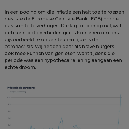
In een poging om die inflatie een halt toe te roepen
besliste de Europese Centrale Bank (ECB) om de
basisrente te verhogen. Die lag tot dan op nul, wat
betekent dat overheden gratis kon lenen om ons
bijvoorbeeld te ondersteunen tijdens de
coronacrisis. Wij hebben daar als brave burgers
ook mee kunnen van genieten, want tijdens die
periode was een hypothecaire lening aangaan een
echte droom.