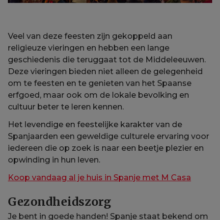
Veel van deze feesten zijn gekoppeld aan
religieuze vieringen en hebben een lange
geschiedenis die teruggaat tot de Middeleeuwen.
Deze vieringen bieden niet alleen de gelegenheid
om te feesten en te genieten van het Spaanse
erfgoed, maar ook om de lokale bevolking en
cultuur beter te leren kennen.
Het levendige en feestelijke karakter van de
Spanjaarden een geweldige culturele ervaring voor
iedereen die op zoek is naar een beetje plezier en
opwinding in hun leven.
Koop vandaag al je huis in Spanje met M Casa
Gezondheidszorg
Je bent in goede handen! Spanje staat bekend om