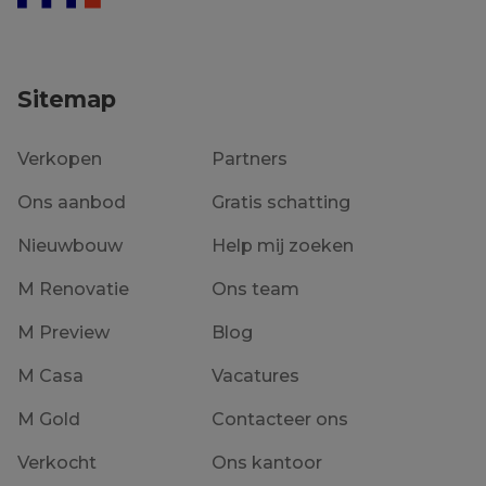
Sitemap
Verkopen
Partners
Ons aanbod
Gratis schatting
Nieuwbouw
Help mij zoeken
M Renovatie
Ons team
M Preview
Blog
M Casa
Vacatures
M Gold
Contacteer ons
Verkocht
Ons kantoor