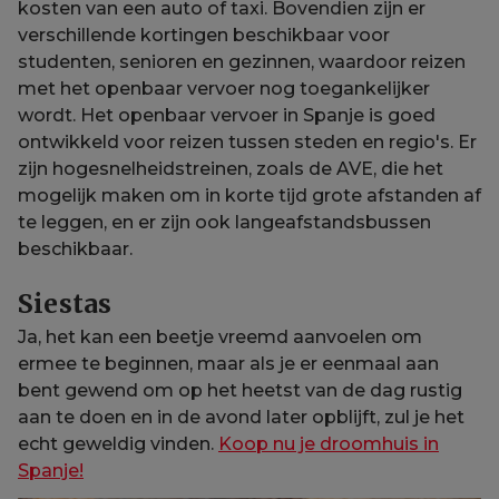
kosten van een auto of taxi. Bovendien zijn er
verschillende kortingen beschikbaar voor
studenten, senioren en gezinnen, waardoor reizen
met het openbaar vervoer nog toegankelijker
wordt. Het openbaar vervoer in Spanje is goed
ontwikkeld voor reizen tussen steden en regio's. Er
zijn hogesnelheidstreinen, zoals de AVE, die het
mogelijk maken om in korte tijd grote afstanden af
te leggen, en er zijn ook langeafstandsbussen
beschikbaar.
Siestas
Ja, het kan een beetje vreemd aanvoelen om
ermee te beginnen, maar als je er eenmaal aan
bent gewend om op het heetst van de dag rustig
aan te doen en in de avond later opblijft, zul je het
echt geweldig vinden.
Koop nu je droomhuis in
Spanje!