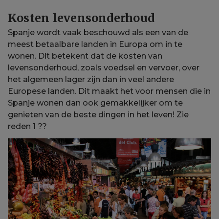
Kosten levensonderhoud
Spanje wordt vaak beschouwd als een van de
meest betaalbare landen in Europa om in te
wonen. Dit betekent dat de kosten van
levensonderhoud, zoals voedsel en vervoer, over
het algemeen lager zijn dan in veel andere
Europese landen. Dit maakt het voor mensen die in
Spanje wonen dan ook gemakkelijker om te
genieten van de beste dingen in het leven! Zie
reden 1 ??