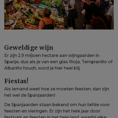
Geweldige wijn
Er zijn 2,9 miljoen hectare aan wijngaarden in
Spanje, dus als je van een glas Rioja, Tempranillo of
Albariño houdt, word je hier heel blij.
Fiestas!
Als iemand weet hoe ze moeten feesten, dan zijn
het wel de Spanjaarden!
De Spanjaarden staan bekend om hun liefde voor
feesten en vieringen. Er zijn het hele jaar door
festivals en feesten in het hele land, waarbij elke