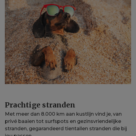
Prachtige stranden
Met meer dan 8.000 km aan kustlijn vind je, van
privé baaien tot surfspots en gezinsvriendelijke
stranden, gegarandeerd tientallen stranden die bij
jou passen.