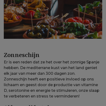
Zonneschijn
Er is een reden dat ze het over het zonnige Spanje
hebben. De mediterrane kust van het land geniet
elk jaar van meer dan 300 dagen zon.
Zonneschijn heeft een positieve invloed op ons
lichaam en geest door de productie van vitamine
D, serotonine en energie te stimuleren, onze slaap
te verbeteren en stress te verminderen!