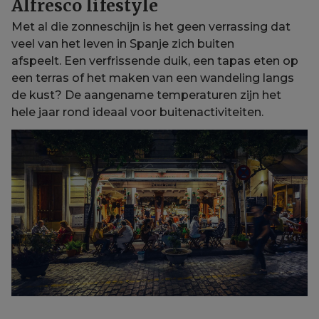
Alfresco lifestyle
Met al die zonneschijn is het geen verrassing dat
veel van het leven in Spanje zich buiten
afspeelt. Een verfrissende duik, een tapas eten op
een terras of het maken van een wandeling langs
de kust? De aangename temperaturen zijn het
hele jaar rond ideaal voor buitenactiviteiten.