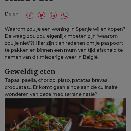
Delen:
Waarom zou je een woning in Spanje willen kopen?
De vraag zou zou eigenlijk moeten zijn ‘waarom
zou je niet’?! Hier zijn tien redenen om je paspoort
te pakken en binnen een mum van tijd afscheid te
nemen van dit miezerige weer in België.
Geweldig eten
Tapas, paella, chorizo, pisto, patatas bravas,
croquetas... Er komt geen einde aan de culinaire
wonderen van deze mediterrane natie?