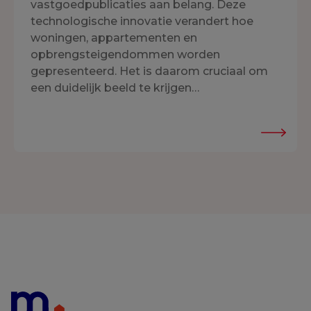
vastgoedpublicaties aan belang. Deze
technologische innovatie verandert hoe
woningen, appartementen en
opbrengsteigendommen worden
gepresenteerd. Het is daarom cruciaal om
een duidelijk beeld te krijgen…