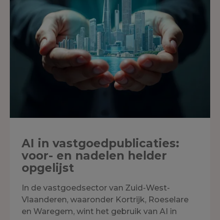
AI in vastgoedpublicaties:
voor- en nadelen helder
opgelijst
In de vastgoedsector van Zuid-West-
Vlaanderen, waaronder Kortrijk, Roeselare
en Waregem, wint het gebruik van AI in