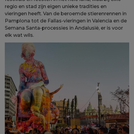
regio en stad zijn eigen unieke tradities en
vieringen heeft. Van de beroemde stierenrennen in
Pamplona tot de Fallas-vieringen in Valencia en de
Semana Santa-processies in Andalusië, er is voor
elk wat wils.