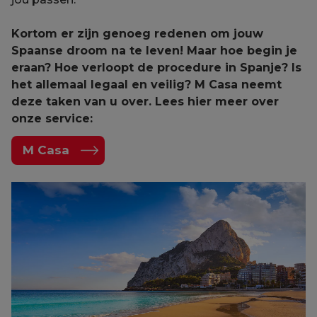
Kortom er zijn genoeg redenen om jouw
Spaanse droom na te leven! Maar hoe begin je
eraan? Hoe verloopt de procedure in Spanje? Is
het allemaal legaal en veilig? M Casa neemt
deze taken van u over. Lees hier meer over
onze service:
M Casa