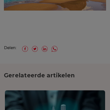
Delen:
Gerelateerde artikelen