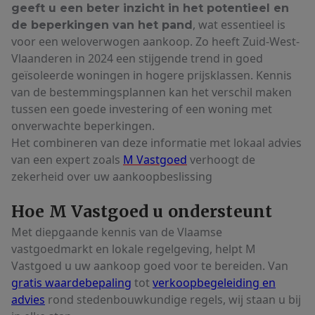
geeft u een beter inzicht in het potentieel en
, wat essentieel is
de beperkingen van het pand
voor een weloverwogen aankoop. Zo heeft Zuid-West-
Vlaanderen in 2024 een stijgende trend in goed
geïsoleerde woningen in hogere prijsklassen. Kennis
van de bestemmingsplannen kan het verschil maken
tussen een goede investering of een woning met
onverwachte beperkingen.
Het combineren van deze informatie met lokaal advies
van een expert zoals
M Vastgoed
verhoogt de
zekerheid over uw aankoopbeslissing
Hoe M Vastgoed u ondersteunt
Met diepgaande kennis van de Vlaamse
vastgoedmarkt en lokale regelgeving, helpt M
Vastgoed u uw aankoop goed voor te bereiden. Van
gratis waardebepaling
tot
verkoopbegeleiding en
advies
rond stedenbouwkundige regels, wij staan u bij