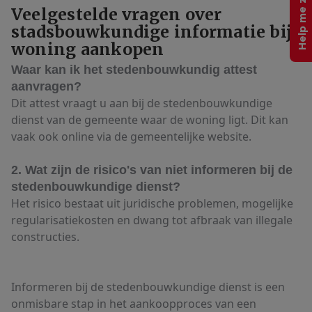
Help me zoeken
Veelgestelde vragen over
stadsbouwkundige informatie bij
woning aankopen
Waar kan ik het stedenbouwkundig attest
aanvragen?
Dit attest vraagt u aan bij de stedenbouwkundige
dienst van de gemeente waar de woning ligt. Dit kan
vaak ook online via de gemeentelijke website.
2. Wat zijn de risico's van niet informeren bij de
stedenbouwkundige dienst?
Het risico bestaat uit juridische problemen, mogelijke
regularisatiekosten en dwang tot afbraak van illegale
constructies.
Informeren bij de stedenbouwkundige dienst is een
onmisbare stap in het aankoopproces van een