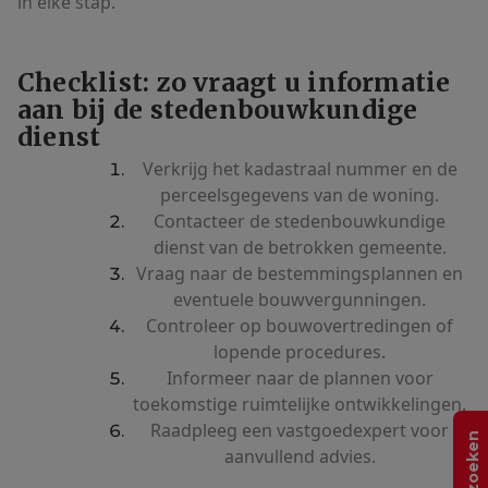
in elke stap.
Checklist: zo vraagt u informatie
aan bij de stedenbouwkundige
dienst
Verkrijg het kadastraal nummer en de
perceelsgegevens van de woning.
Contacteer de stedenbouwkundige
dienst van de betrokken gemeente.
Vraag naar de bestemmingsplannen en
eventuele bouwvergunningen.
Controleer op bouwovertredingen of
lopende procedures.
Informeer naar de plannen voor
toekomstige ruimtelijke ontwikkelingen.
Raadpleeg een vastgoedexpert voor
aanvullend advies.