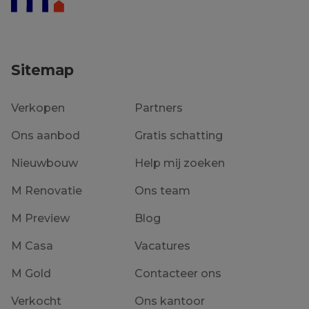
Sitemap
Verkopen
Partners
Ons aanbod
Gratis schatting
Nieuwbouw
Help mij zoeken
M Renovatie
Ons team
M Preview
Blog
M Casa
Vacatures
M Gold
Contacteer ons
Verkocht
Ons kantoor