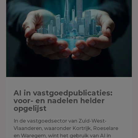
AI in vastgoedpublicaties:
voor- en nadelen helder
opgelijst
In de vastgoedsector van Zuid-West-
Vlaanderen, waaronder Kortrijk, Roeselare
en Waregem, wint het gebruik van AI in