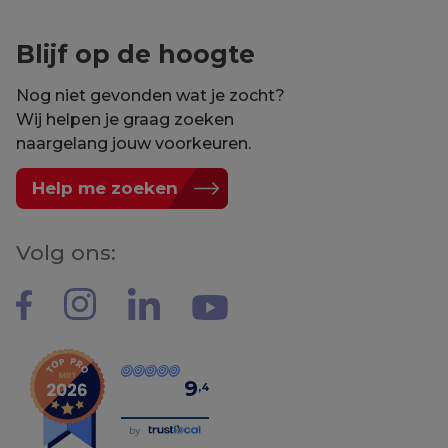
Blijf op de hoogte
Nog niet gevonden wat je zocht?
Wij helpen je graag zoeken
naargelang jouw voorkeuren.
Help me zoeken
Volg ons:
9
,4
by