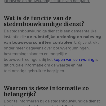
juridische en bouwkundige status van het pand.
Wat is de functie van de
stedenbouwkundige dienst?
De stedenbouwkundige dienst is een gemeentelijke
instantie die
de ruimtelijke ordening en naleving
. Zij verstrekt
van bouwvoorschriften controleert
onder meer gegevens over bouwvergunningen,
bestemmingsplannen en mogelijke
bouwovertredingen. Bij het
kopen van een woning
is
dit cruciale informatie om de waarde en het
toekomstige gebruik te begrijpen.
Waarom is deze informatie zo
belangrijk?
Door te informeren bij de stedenbouwkundige dienst