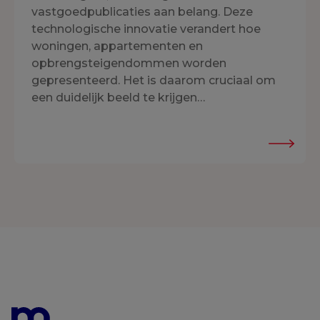
vastgoedpublicaties aan belang. Deze
technologische innovatie verandert hoe
woningen, appartementen en
opbrengsteigendommen worden
gepresenteerd. Het is daarom cruciaal om
een duidelijk beeld te krijgen…