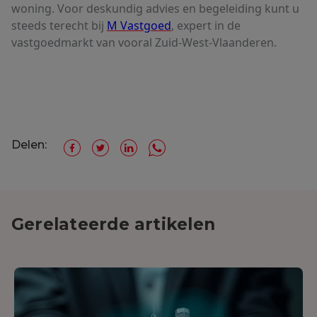
woning. Voor deskundig advies en begeleiding kunt u
steeds terecht bij
M Vastgoed
, expert in de
vastgoedmarkt van vooral Zuid-West-Vlaanderen.
Delen:
Gerelateerde artikelen