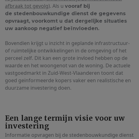
afbraak tot gevolg)
. Als u
vooraf bij
de stedenbouwkundige dienst de gegevens
opvraagt, voorkomt u dat dergelijke situaties
uw aankoop negatief beïnvloeden.
Bovendien krijgt u inzicht in geplande infrastructuur-
of ruimtelijke ontwikkelingen in de omgeving of het
perceel zelf. Dit kan een grote invloed hebben op de
waarde en het woongenot van de woning. De actuele
vastgoedmarkt in Zuid-West-Vlaanderen toont dat
goed geïnformeerde kopers vaker een realistische en
duurzame investering doen.
Een lange termijn visie voor uw
investering
Informatie opvragen bij de stedenbouwkundige dienst