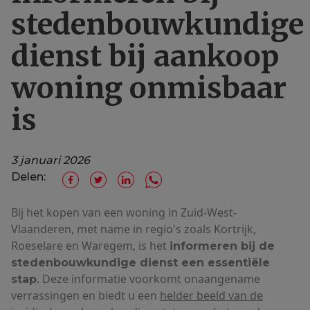
stedenbouwkundige
dienst bij aankoop
woning onmisbaar
is
3 januari 2026
Delen:
Bij het kopen van een woning in Zuid-West-
Vlaanderen, met name in regio's zoals Kortrijk,
Roeselare en Waregem, is het
informeren bij de
stedenbouwkundige dienst een essentiële
. Deze informatie voorkomt onaangename
stap
verrassingen en biedt u een
helder beeld van de