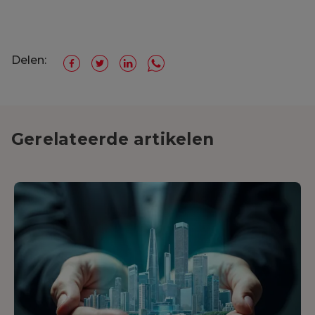
Delen:
Gerelateerde artikelen