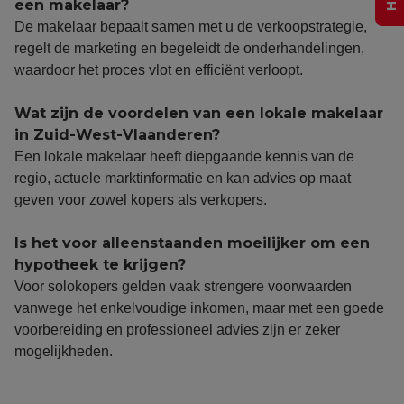
een makelaar?
De makelaar bepaalt samen met u de verkoopstrategie,
regelt de marketing en begeleidt de onderhandelingen,
waardoor het proces vlot en efficiënt verloopt.
Wat zijn de voordelen van een lokale makelaar
in Zuid-West-Vlaanderen?
Een lokale makelaar heeft diepgaande kennis van de
regio, actuele marktinformatie en kan advies op maat
geven voor zowel kopers als verkopers.
Is het voor alleenstaanden moeilijker om een
hypotheek te krijgen?
Voor solokopers gelden vaak strengere voorwaarden
vanwege het enkelvoudige inkomen, maar met een goede
voorbereiding en professioneel advies zijn er zeker
mogelijkheden.