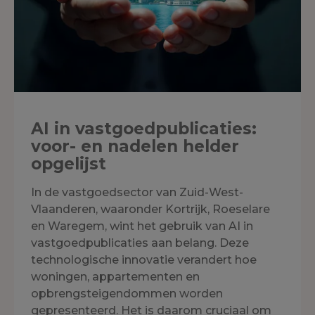
AI in vastgoedpublicaties:
voor- en nadelen helder
opgelijst
In de vastgoedsector van Zuid-West-
Vlaanderen, waaronder Kortrijk, Roeselare
en Waregem, wint het gebruik van AI in
vastgoedpublicaties aan belang. Deze
technologische innovatie verandert hoe
woningen, appartementen en
opbrengsteigendommen worden
gepresenteerd. Het is daarom cruciaal om