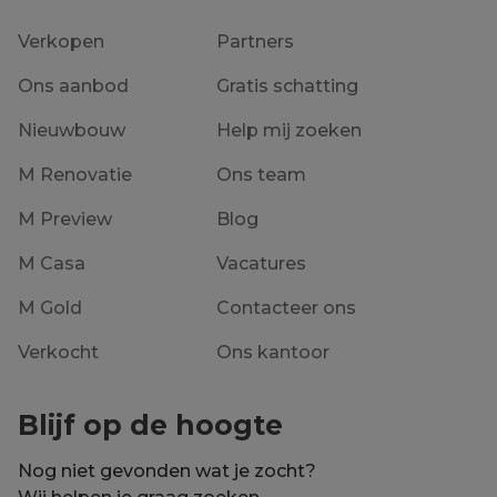
Verkopen
Partners
Ons aanbod
Gratis schatting
Nieuwbouw
Help mij zoeken
M Renovatie
Ons team
M Preview
Blog
M Casa
Vacatures
M Gold
Contacteer ons
Verkocht
Ons kantoor
Blijf op de hoogte
Nog niet gevonden wat je zocht?