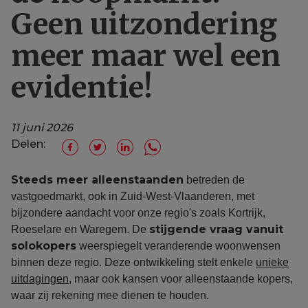
Geen uitzondering
meer maar wel een
evidentie!
11 juni 2026
Delen:
Steeds meer alleenstaanden
betreden de
vastgoedmarkt, ook in Zuid-West-Vlaanderen, met
bijzondere aandacht voor onze regio's zoals Kortrijk,
stijgende vraag vanuit
Roeselare en Waregem. De
solokopers
weerspiegelt veranderende woonwensen
binnen deze regio. Deze ontwikkeling stelt enkele
unieke
uitdagingen
, maar ook kansen voor alleenstaande kopers,
waar zij rekening mee dienen te houden.