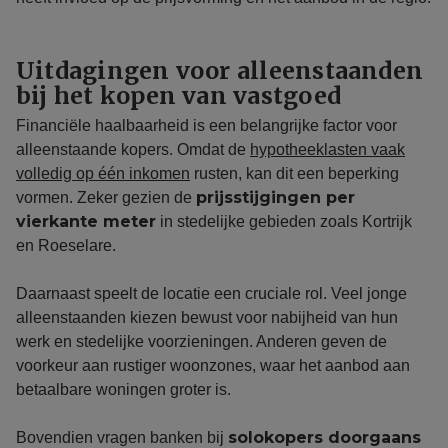
Uitdagingen voor alleenstaanden
bij het kopen van vastgoed
Financiële haalbaarheid is een belangrijke factor voor
alleenstaande kopers. Omdat de
hypotheeklasten vaak
volledig op één inkomen
rusten, kan dit een beperking
prijsstijgingen per
vormen. Zeker gezien de
vierkante meter
in stedelijke gebieden zoals Kortrijk
en Roeselare.
Daarnaast speelt de locatie een cruciale rol. Veel jonge
alleenstaanden kiezen bewust voor nabijheid van hun
werk en stedelijke voorzieningen. Anderen geven de
voorkeur aan rustiger woonzones, waar het aanbod aan
betaalbare woningen groter is.
solokopers doorgaans
Bovendien vragen banken bij