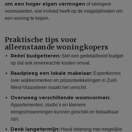
om een hoger eigen vermogen
of strengere
voorwaarden, wat invloed heeft op de mogelijkheden om
een woning te kopen.
Praktische tips voor
alleenstaande woningkopers
Reëel budgetteren:
Stel een gedetailleerd budget
op dat ook onverwachte kosten omvat.
Raadpleeg een lokale makelaar:
Expertkennis
over wijkkenmerken en prijsontwikkelingen in Zuid-
West-Vlaanderen maakt het verschil.
Overweeg verschillende woonvormen:
Appartementen, studio’s en kleinere
eengezinswoningen kunnen geschikt en betaalbaar
zijn.
Denk langetermijn:
Houd rekening met mogelijke