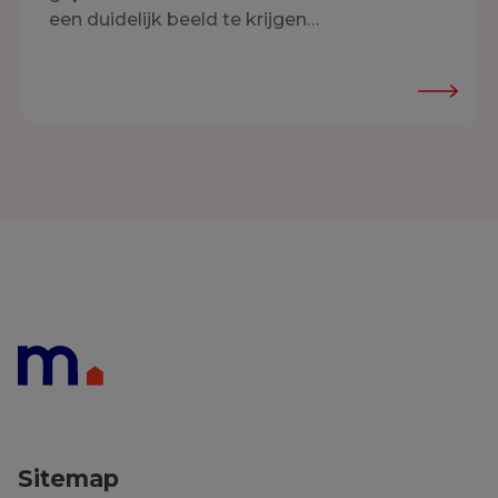
een duidelijk beeld te krijgen…
Sitemap