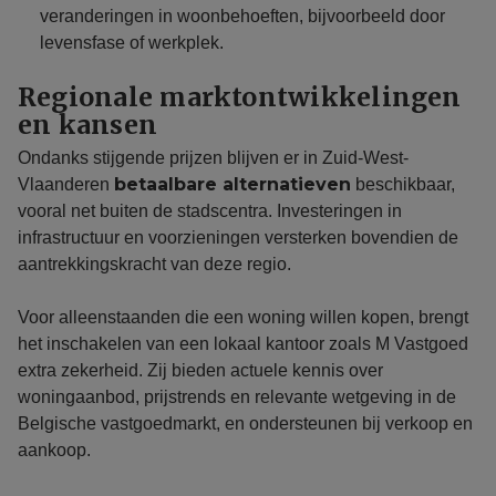
veranderingen in woonbehoeften, bijvoorbeeld door
levensfase of werkplek.
Regionale marktontwikkelingen
en kansen
Ondanks stijgende prijzen blijven er in Zuid-West-
betaalbare alternatieven
Vlaanderen
beschikbaar,
vooral net buiten de stadscentra. Investeringen in
infrastructuur en voorzieningen versterken bovendien de
aantrekkingskracht van deze regio.
Voor alleenstaanden die een woning willen kopen, brengt
het inschakelen van een lokaal kantoor zoals M Vastgoed
extra zekerheid. Zij bieden actuele kennis over
woningaanbod, prijstrends en relevante wetgeving in de
Belgische vastgoedmarkt, en ondersteunen bij verkoop en
aankoop.