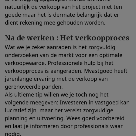
natuurlijk de verkoop van het project niet ten
goede maar het is dermate belangrijk dat er
dient rekening mee gehouden worden.
Na de werken : Het verkoopproces
Wat we je zeker aanraden is het zorgvuldig
onderzoeken van de markt voor een optimale
verkoopwaarde. Professionele hulp bij het
verkoopproces is aangeraden. Mvastgoed heeft
jarenlange ervaring met de verkoop van
gerenoveerde panden.
Als ultieme tip willen we je toch nog het
volgende meegeven: Investeren in vastgoed kan
lucratief zijn, maar het vereist zorgvuldige
planning en uitvoering. Wees goed voorbereid
en laat je informeren door professionals waar
nodig.