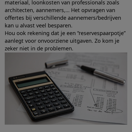
materiaal, loonkosten van professionals zoals
architecten, aannemers,… Het opvragen van
offertes bij verschillende aannemers/bedrijven
kan u alvast veel besparen.
Hou ook rekening dat je een “reservespaarpotje”
aanlegt voor onvoorziene uitgaven. Zo kom je
zeker niet in de problemen.