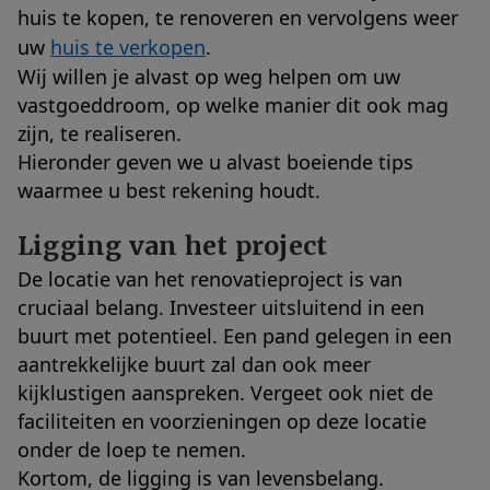
huis te kopen, te renoveren en
vervolgens weer
uw
huis te verkopen
.
Wij willen je alvast op weg helpen om uw
vastgoeddroom, op welke manier dit ook mag
zijn, te realiseren.
Hieronder geven we u alvast boeiende tips
waarmee u best rekening houdt.
Ligging van het project
De locatie van het renovatieproject is van
cruciaal belang. Investeer uitsluitend in een
buurt met potentieel. Een pand gelegen in een
aantrekkelijke buurt zal dan ook meer
kijklustigen aanspreken. Vergeet ook niet de
faciliteiten en voorzieningen op deze locatie
onder de loep te nemen.
Kortom, de ligging is van levensbelang.