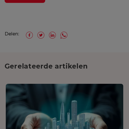
Delen:
Gerelateerde artikelen