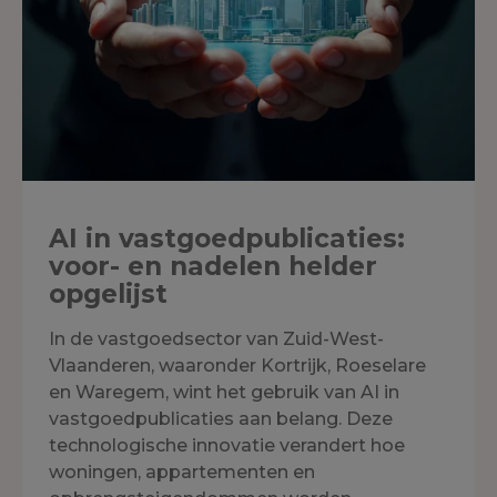
AI in vastgoedpublicaties:
voor- en nadelen helder
opgelijst
In de vastgoedsector van Zuid-West-
Vlaanderen, waaronder Kortrijk, Roeselare
en Waregem, wint het gebruik van AI in
vastgoedpublicaties aan belang. Deze
technologische innovatie verandert hoe
woningen, appartementen en