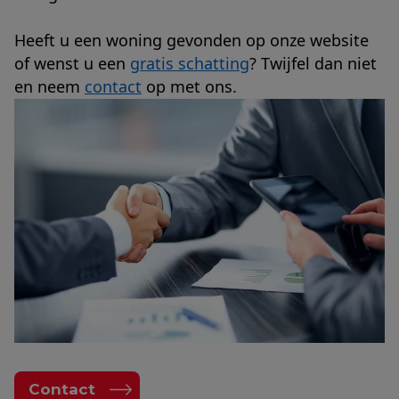
Heeft u een woning gevonden op onze website
of wenst u een
gratis schatting
? Twijfel dan niet
en neem
contact
op met ons.
Contact