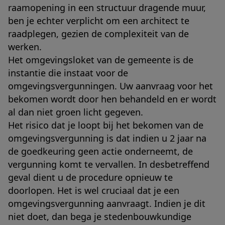
raamopening in een structuur dragende muur,
ben je echter verplicht om een architect te
raadplegen, gezien de complexiteit van de
werken.
Het omgevingsloket van de gemeente is de
instantie die instaat voor de
omgevingsvergunningen. Uw aanvraag voor het
bekomen wordt door hen behandeld en er wordt
al dan niet groen licht gegeven.
Het risico dat je loopt bij het bekomen van de
omgevingsvergunning is dat indien u 2 jaar na
de goedkeuring geen actie onderneemt, de
vergunning komt te vervallen. In desbetreffend
geval dient u de procedure opnieuw te
doorlopen. Het is wel cruciaal dat je een
omgevingsvergunning aanvraagt. Indien je dit
niet doet, dan bega je stedenbouwkundige