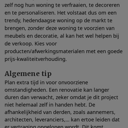
zelf nog hun woning te verfraaien, te decoreren
en te personaliseren. Het volstaat dus om een
trendy, hedendaagse woning op de markt te
brengen, zonder deze woning te voorzien van
meubels en decoratie, al kan het wel helpen bij
de verkoop. Kies voor
producten/afwerkingsmaterialen met een goede
prijs-kwaliteitverhouding.
Algemene tip
Plan extra tijd in voor onvoorziene
omstandigheden. Een renovatie kan langer
duren dan verwacht, zeker omdat je dit project
niet helemaal zelf in handen hebt. De
afhankelijkheid van derden, zoals aannemers,
architecten, leveranciers,… kan ertoe leiden dat
er vertraging opgelopen wordt. Dit komt