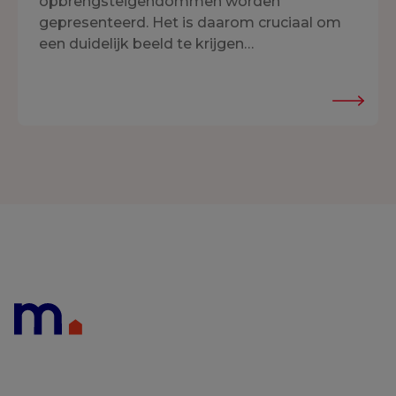
opbrengsteigendommen worden
gepresenteerd. Het is daarom cruciaal om
een duidelijk beeld te krijgen…