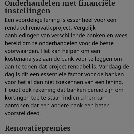
Onderhandelen met financiële
instellingen
Een voordelige lening is essentieel voor een
rendabel renovatieproject. Vergelijk
aanbiedingen van verschillende banken en wees
bereid om te onderhandelen voor de beste
voorwaarden. Het kan helpen om een
kostenanalyse aan de bank voor te leggen om
aan te tonen dat project rendabel is. Vandaag de
dag is dit een essentiële factor voor de banken
voor het al dan niet toekennen van een lening.
Houdt ook rekening dat banken bereid zijn om
kortingen toe te staan indien u hen kan
aantonen dat een andere bank een beter
voorstel deed.
Renovatiepremies