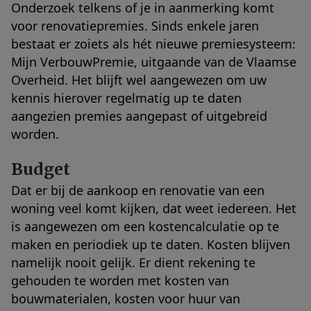
Onderzoek telkens of je in aanmerking komt
voor renovatiepremies. Sinds enkele jaren
bestaat er zoiets als hét nieuwe premiesysteem:
Mijn VerbouwPremie, uitgaande van de Vlaamse
Overheid. Het blijft wel aangewezen om uw
kennis hierover regelmatig up te daten
aangezien premies aangepast of uitgebreid
worden.
Budget
Dat er bij de aankoop en renovatie van een
woning veel komt kijken, dat weet iedereen. Het
is aangewezen om een kostencalculatie op te
maken en periodiek up te daten. Kosten blijven
namelijk nooit gelijk. Er dient rekening te
gehouden te worden met kosten van
bouwmaterialen, kosten voor huur van