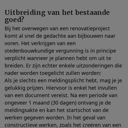
Uitbreiding van het bestaande
goed?
Bij het overwegen van een renovatieproject
komt al snel de gedachte aan bijbouwen naar
voren. Het verkrijgen van een
stedenbouwkundige vergunning is in principe
verplicht wanneer je plannen hebt om uit te
breiden. Er zijn echter enkele uitzonderingen die
nader worden toegelicht zullen worden:
Als je slechts een meldingsplicht hebt, mag je je
gelukkig prijzen. Hiervoor is enkel het invullen
van een document vereist. Na een periode van
ongeveer 1 maand (30 dagen) ontvang je de
meldingsakte en kan het startschot van de
werken gegeven worden. In het geval van
constructieve werken, zoals het creëren van een