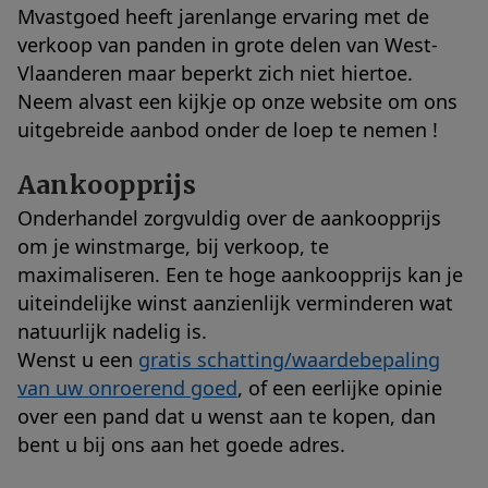
Mvastgoed heeft jarenlange ervaring met de
verkoop van panden in grote delen van West-
Vlaanderen maar beperkt zich niet hiertoe.
Neem alvast een kijkje op onze website om ons
uitgebreide aanbod onder de loep te nemen !
Aankoopprijs
Onderhandel zorgvuldig over de aankoopprijs
om je winstmarge, bij verkoop, te
maximaliseren. Een te hoge aankoopprijs kan je
uiteindelijke winst aanzienlijk verminderen wat
natuurlijk nadelig is.
Wenst u een
gratis schatting/waardebepaling
van uw onroerend goed
, of een eerlijke opinie
over een pand dat u wenst aan te kopen, dan
bent u bij ons aan het goede adres.