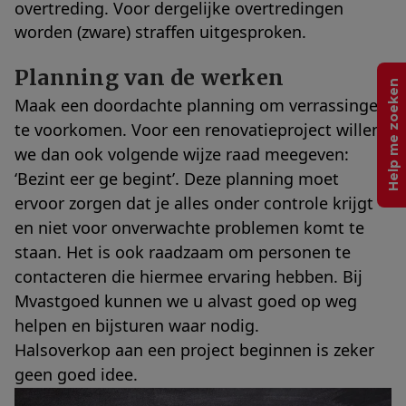
overtreding. Voor dergelijke overtredingen
worden (zware) straffen uitgesproken.
Planning van de werken
Help me zoeken
Maak een doordachte planning om verrassingen
te voorkomen. Voor een renovatieproject willen
we dan ook volgende wijze raad meegeven:
‘Bezint eer ge begint’. Deze planning moet
ervoor zorgen dat je alles onder controle krijgt
en niet voor onverwachte problemen komt te
staan. Het is ook raadzaam om personen te
contacteren die hiermee ervaring hebben. Bij
Mvastgoed kunnen we u alvast goed op weg
helpen en bijsturen waar nodig.
Halsoverkop aan een project beginnen is zeker
geen goed idee.