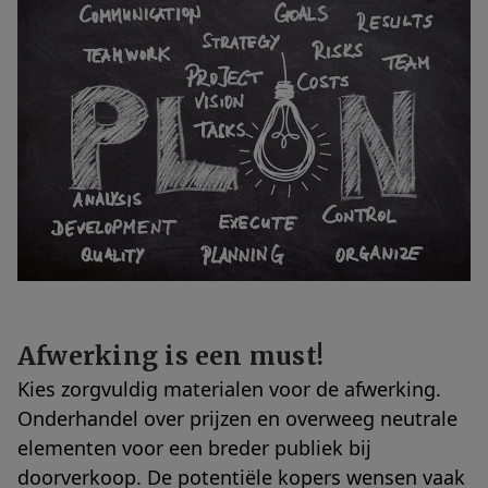
Afwerking is een must!
Kies zorgvuldig materialen voor de afwerking.
Onderhandel over prijzen en overweeg neutrale
elementen voor een breder publiek bij
doorverkoop. De potentiële kopers wensen vaak