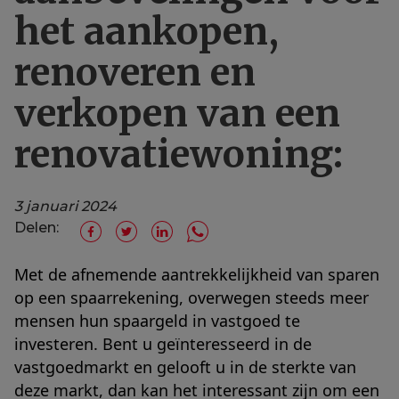
het aankopen,
renoveren en
verkopen van een
renovatiewoning:
3 januari 2024
Delen:
Met de afnemende aantrekkelijkheid van sparen
op een spaarrekening, overwegen steeds meer
mensen hun spaargeld in vastgoed te
investeren. Bent u geïnteresseerd in de
vastgoedmarkt en gelooft u in de sterkte van
deze markt, dan kan het interessant zijn om een