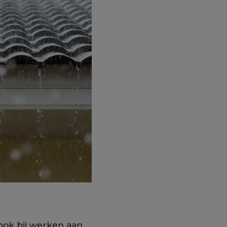
ook bij werken aan