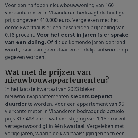
Voor een halfopen nieuwbouwwoning van 160
vierkante meter in Vlaanderen bedraagt de huidige
prijs ongeveer 410.000 euro. Vergeleken met het
derde kwartaal is er een bescheiden prijsdaling van
0,18 procent.
Voor het eerst in jaren is er sprake
. Of dit de komende jaren de trend
van een daling
wordt, daar kan geen klaar en duidelijk antwoord op
gegeven worden.
Wat met de prijzen van
nieuwbouwappartementen?
In het laatste kwartaal van 2023 bleken
nieuwbouwappartementen
slechts beperkt
te worden. Voor een appartement van 95
duurder
vierkante meter in Vlaanderen bedraagt de actuele
prijs 317.488 euro, wat een stijging van 1,16 procent
vertegenwoordigt in één kwartaal. Vergeleken met
vorige jaren, waarin de kwartaalstijgingen toch een