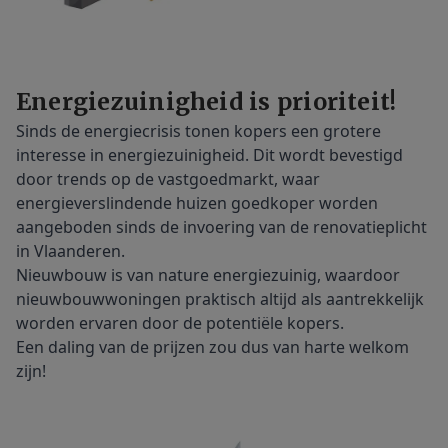
Energiezuinigheid is prioriteit!
Sinds de energiecrisis tonen kopers een grotere
interesse in energiezuinigheid. Dit wordt bevestigd
door trends op de vastgoedmarkt, waar
energieverslindende huizen goedkoper worden
aangeboden sinds de invoering van de renovatieplicht
in Vlaanderen.
Nieuwbouw is van nature energiezuinig, waardoor
nieuwbouwwoningen praktisch altijd als aantrekkelijk
worden ervaren door de potentiële kopers.
Een daling van de prijzen zou dus van harte welkom
zijn!