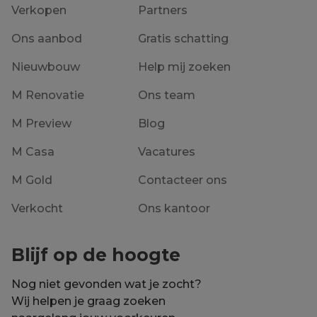
Verkopen
Partners
Ons aanbod
Gratis schatting
Nieuwbouw
Help mij zoeken
M Renovatie
Ons team
M Preview
Blog
M Casa
Vacatures
M Gold
Contacteer ons
Verkocht
Ons kantoor
Blijf op de hoogte
Nog niet gevonden wat je zocht?
Wij helpen je graag zoeken