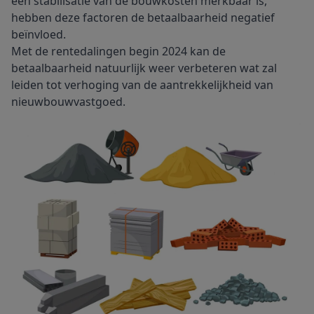
een stabilisatie van de bouwkosten merkbaar is,
hebben deze factoren de betaalbaarheid negatief
beïnvloed.
Met de rentedalingen begin 2024 kan de
betaalbaarheid natuurlijk weer verbeteren wat zal
leiden tot verhoging van de aantrekkelijkheid van
nieuwbouwvastgoed.