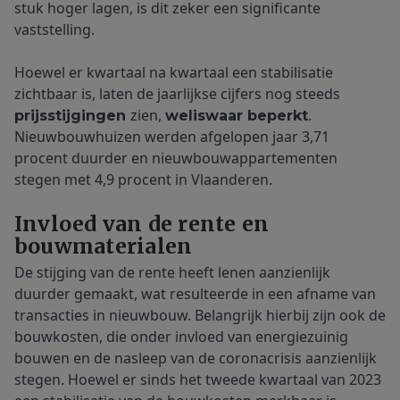
stuk hoger lagen, is dit zeker een significante
vaststelling.
Hoewel er kwartaal na kwartaal een stabilisatie
zichtbaar is, laten de jaarlijkse cijfers nog steeds
zien,
.
prijsstijgingen
weliswaar beperkt
Nieuwbouwhuizen werden afgelopen jaar 3,71
procent duurder en nieuwbouwappartementen
stegen met 4,9 procent in Vlaanderen.
Invloed van de rente en
bouwmaterialen
De stijging van de rente heeft lenen aanzienlijk
duurder gemaakt, wat resulteerde in een afname van
transacties in nieuwbouw. Belangrijk hierbij zijn ook de
bouwkosten, die onder invloed van energiezuinig
bouwen en de nasleep van de coronacrisis aanzienlijk
stegen. Hoewel er sinds het tweede kwartaal van 2023