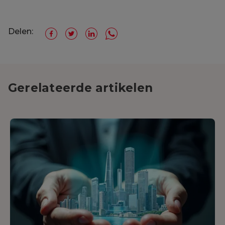
Delen:
Gerelateerde artikelen