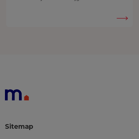
Sitemap