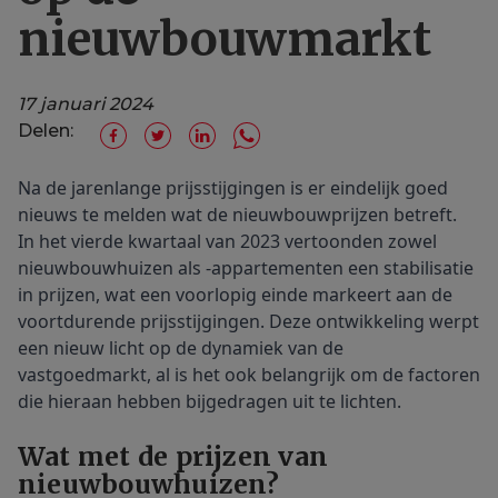
nieuwbouwmarkt
17 januari 2024
Delen:
Na de jarenlange prijsstijgingen is er eindelijk goed
nieuws te melden wat de nieuwbouwprijzen betreft.
In het vierde kwartaal van 2023 vertoonden zowel
nieuwbouwhuizen als -appartementen een stabilisatie
in prijzen, wat een voorlopig einde markeert aan de
voortdurende prijsstijgingen. Deze ontwikkeling werpt
een nieuw licht op de dynamiek van de
vastgoedmarkt, al is het ook belangrijk om de factoren
die hieraan hebben bijgedragen uit te lichten.
Wat met de prijzen van
nieuwbouwhuizen?