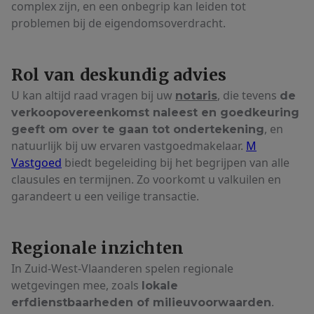
complex zijn, en een onbegrip kan leiden tot
problemen bij de eigendomsoverdracht.
Rol van deskundig advies
U kan altijd raad vragen bij uw
, die tevens
notaris
de
verkoopovereenkomst naleest en goedkeuring
, en
geeft om over te gaan tot ondertekening
natuurlijk bij uw ervaren vastgoedmakelaar.
M
Vastgoed
biedt begeleiding bij het begrijpen van alle
clausules en termijnen. Zo voorkomt u valkuilen en
garandeert u een veilige transactie.
Regionale inzichten
In Zuid-West-Vlaanderen spelen regionale
wetgevingen mee, zoals
lokale
.
erfdienstbaarheden of milieuvoorwaarden