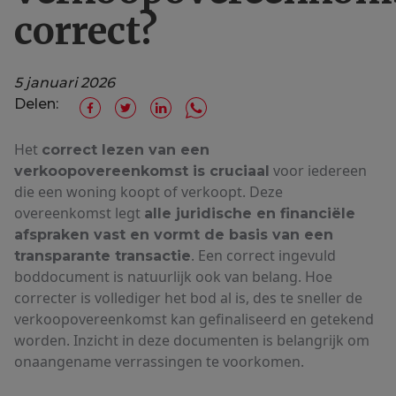
correct?
5 januari 2026
Delen:
Het
correct lezen van een
voor iedereen
verkoopovereenkomst is cruciaal
die een woning koopt of verkoopt. Deze
overeenkomst legt
alle juridische en financiële
afspraken vast en vormt de basis van een
. Een correct ingevuld
transparante transactie
boddocument is natuurlijk ook van belang. Hoe
correcter is vollediger het bod al is, des te sneller de
verkoopovereenkomst kan gefinaliseerd en getekend
worden. Inzicht in deze documenten is belangrijk om
onaangename verrassingen te voorkomen.