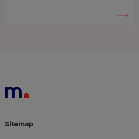
Sitemap