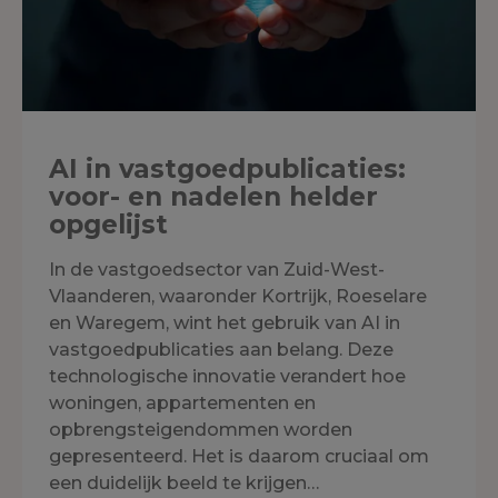
AI in vastgoedpublicaties:
voor- en nadelen helder
opgelijst
In de vastgoedsector van Zuid-West-
Vlaanderen, waaronder Kortrijk, Roeselare
en Waregem, wint het gebruik van AI in
vastgoedpublicaties aan belang. Deze
technologische innovatie verandert hoe
woningen, appartementen en
opbrengsteigendommen worden
gepresenteerd. Het is daarom cruciaal om
een duidelijk beeld te krijgen…