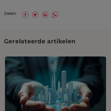
Delen:
Gerelateerde artikelen