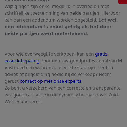
Wijzigingen zijn enkel mogelijk in overleg en met
schriftelijke toestemming van beide partijen. Hiervoor
kan dan een addendum worden opgesteld.
Let wel,
een addendum is enkel geldig als het door
beide partijen werd ondertekend.
Voor wie overweegt te verkopen, kan een
gratis
waardebepaling
door een vastgoedprofessional van M
Vastgoed een waardevolle eerste stap zijn. Heeft u
advies of begeleiding nodig bij de verkoop? Neem
gerust
contact op met onze experts
.
Zo bent u verzekerd van een correcte en transparante
vastgoedtransactie in de dynamische markt van Zuid-
West-Vlaanderen.