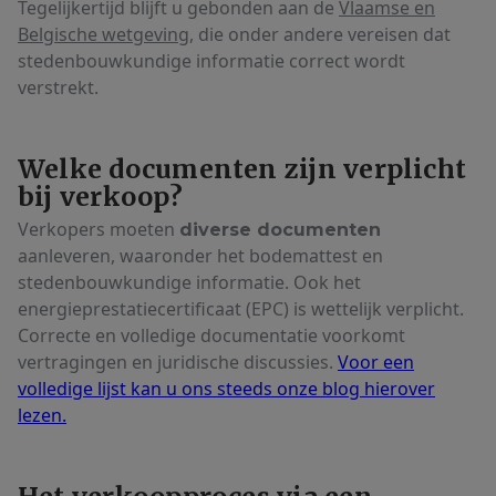
Tegelijkertijd blijft u gebonden aan de
Vlaamse en
Belgische wetgeving
, die onder andere vereisen dat
stedenbouwkundige informatie correct wordt
verstrekt.
Welke documenten zijn verplicht
bij verkoop?
Verkopers moeten
diverse documenten
aanleveren, waaronder het bodemattest en
stedenbouwkundige informatie. Ook het
energieprestatiecertificaat (EPC) is wettelijk verplicht.
Correcte en volledige documentatie voorkomt
vertragingen en juridische discussies.
Voor een
volledige lijst kan u ons steeds onze blog hierover
lezen.