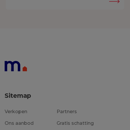
Sitemap
Verkopen
Partners
Ons aanbod
Gratis schatting