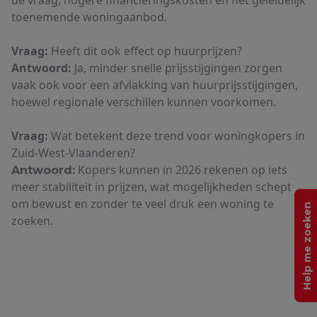
de vraag, hogere financieringskosten en het geleidelijk
toenemende woningaanbod.
Vraag:
Heeft dit ook effect op huurprijzen?
Antwoord:
Ja, minder snelle prijsstijgingen zorgen
vaak ook voor een afvlakking van huurprijsstijgingen,
hoewel regionale verschillen kunnen voorkomen.
Vraag:
Wat betekent deze trend voor woningkopers in
Zuid-West-Vlaanderen?
Kopers kunnen in 2026 rekenen op iets
Antwoord:
meer stabiliteit in prijzen, wat mogelijkheden schept
om bewust en zonder te veel druk een woning te
Help me zoeken
zoeken.