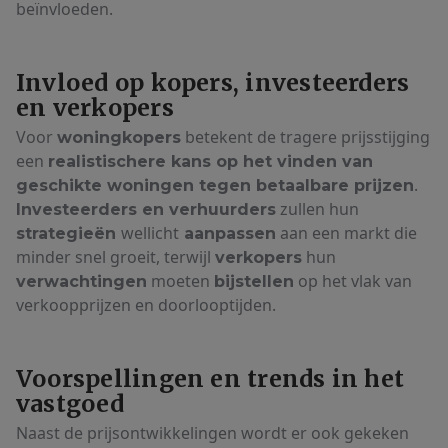
beïnvloeden.
Invloed op kopers, investeerders
en verkopers
Voor
betekent de tragere prijsstijging
woningkopers
een
realistischere kans op het vinden van
.
geschikte woningen tegen betaalbare prijzen
zullen hun
Investeerders en verhuurders
wellicht
aan een markt die
strategieën
aanpassen
minder snel groeit, terwijl
hun
verkopers
moeten
op het vlak van
verwachtingen
bijstellen
verkoopprijzen en doorlooptijden.
Voorspellingen en trends in het
vastgoed
Naast de prijsontwikkelingen wordt er ook gekeken