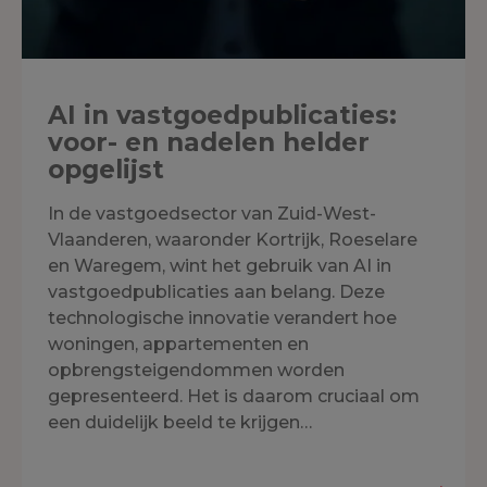
AI in vastgoedpublicaties:
voor- en nadelen helder
opgelijst
In de vastgoedsector van Zuid-West-
Vlaanderen, waaronder Kortrijk, Roeselare
en Waregem, wint het gebruik van AI in
vastgoedpublicaties aan belang. Deze
technologische innovatie verandert hoe
woningen, appartementen en
opbrengsteigendommen worden
gepresenteerd. Het is daarom cruciaal om
een duidelijk beeld te krijgen…