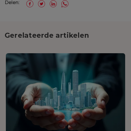
Delen:
Gerelateerde artikelen