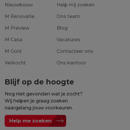
Nieuwbouw
Help mij zoeken
M Renovatie
Ons team
M Preview
Blog
M Casa
Vacatures
M Gold
Contacteer ons
Verkocht
Ons kantoor
Blijf op de hoogte
Nog niet gevonden wat je zocht?
Wij helpen je graag zoeken
naargelang jouw voorkeuren.
Help me zoeken