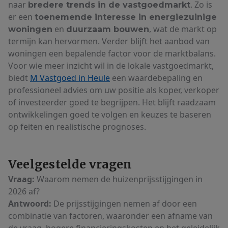
naar
. Zo is
bredere trends in de vastgoedmarkt
er een
toenemende interesse in energiezuinige
en
, wat de markt op
woningen
duurzaam bouwen
termijn kan hervormen. Verder blijft het aanbod van
woningen een bepalende factor voor de marktbalans.
Voor wie meer inzicht wil in de lokale vastgoedmarkt,
biedt
M Vastgoed in Heule
een waardebepaling en
professioneel advies om uw positie als koper, verkoper
of investeerder goed te begrijpen. Het blijft raadzaam
ontwikkelingen goed te volgen en keuzes te baseren
op feiten en realistische prognoses.
Veelgestelde vragen
Vraag:
Waarom nemen de huizenprijsstijgingen in
2026 af?
Antwoord:
De prijsstijgingen nemen af door een
combinatie van factoren, waaronder een afname van