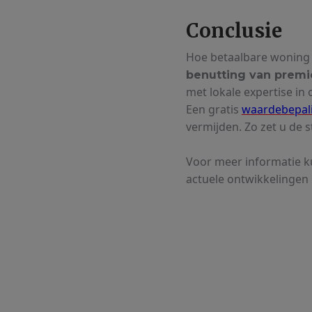
Conclusie
Hoe betaalbare woning
benutting van premi
met lokale expertise in 
Een gratis
waardebepal
vermijden. Zo zet u de 
Voor meer informatie ku
actuele ontwikkelingen