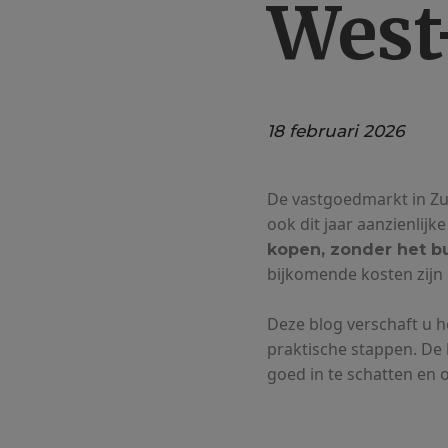
West
18 februari 2026
De vastgoedmarkt in Zui
ook dit jaar aanzienlijk
kopen, zonder het b
bijkomende kosten zijn 
Deze blog verschaft u h
praktische stappen. De
goed in te schatten en 